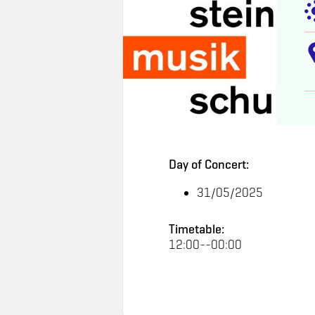
Day of Concert:
31/05/2025
Timetable:
12:00--00:00