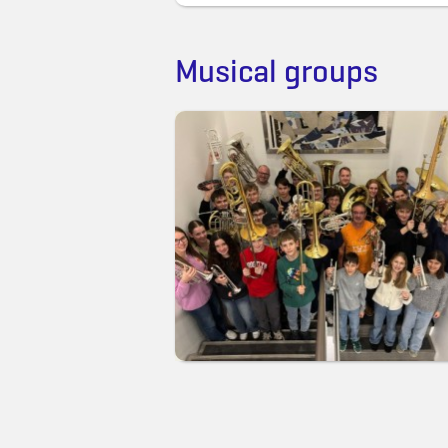
Musical groups