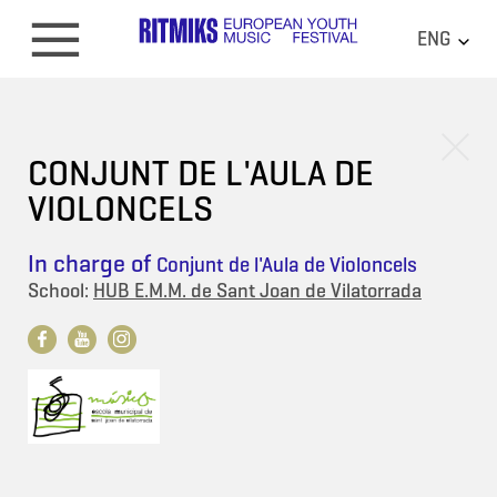
ENG
CONJUNT DE L'AULA DE
VIOLONCELS
In charge of
Conjunt de l'Aula de Violoncels
School:
HUB E.M.M. de Sant Joan de Vilatorrada