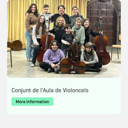
Conjunt de l'Aula de Violoncels
More information