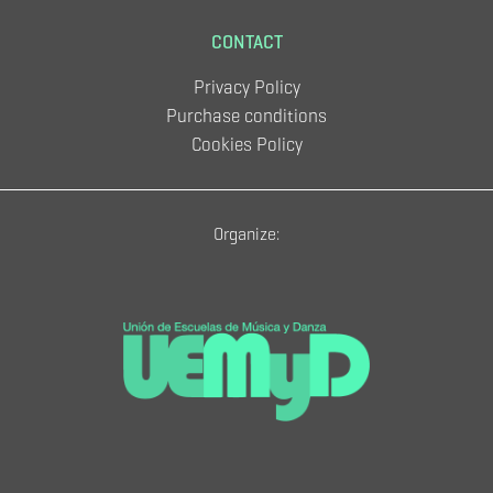
CONTACT
Privacy Policy
Purchase conditions
Cookies Policy
Organize: