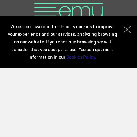
We use our own and third-party cookies to improve
your experience and our services, analyzing browsing
on our website. If you continue browsing we will
consider that you accept its use. You can get more
information in our
Cookies Policy.
Collaborate: